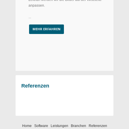
anpassen.
...
MEHR ERFAHREN
Referenzen
Home
Software
Leistungen
Branchen
Referenzen