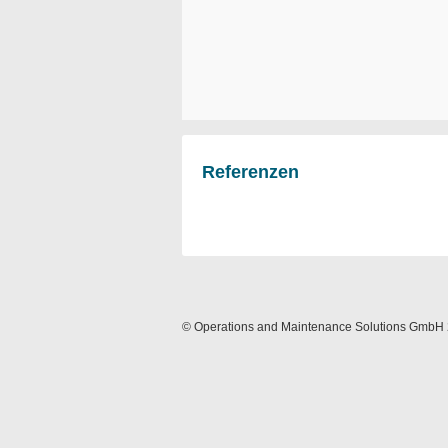
Referenzen
© Operations and Maintenance Solutions GmbH